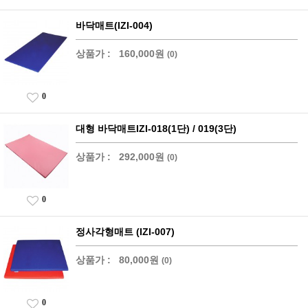
바닥매트(IZI-004)
상품가 :
160,000원
(0)
0
대형 바닥매트IZI-018(1단) / 019(3단)
상품가 :
292,000원
(0)
0
정사각형매트 (IZI-007)
상품가 :
80,000원
(0)
0