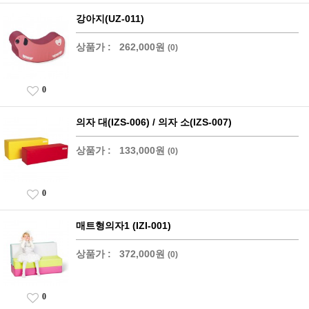
강아지(UZ-011)
상품가 :
262,000원
(0)
0
의자 대(IZS-006) / 의자 소(IZS-007)
상품가 :
133,000원
(0)
0
매트형의자1 (IZI-001)
상품가 :
372,000원
(0)
0