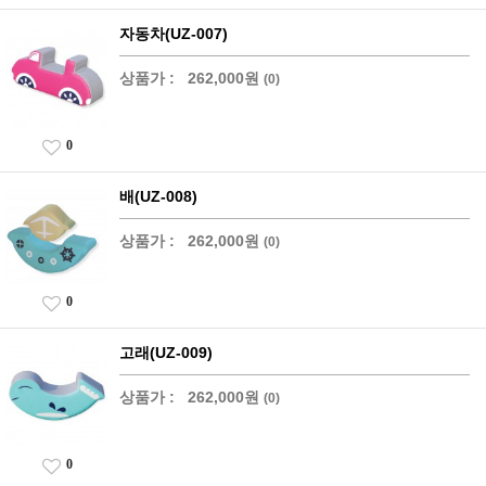
자동차(UZ-007)
상품가 :
262,000원
(0)
0
배(UZ-008)
상품가 :
262,000원
(0)
0
고래(UZ-009)
상품가 :
262,000원
(0)
0