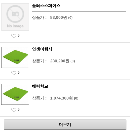
플러스스페이스
상품가 :
83,000원
(0)
0
인생여행사
상품가 :
230,200원
(0)
0
혜림학교
상품가 :
1,074,300원
(0)
0
더보기