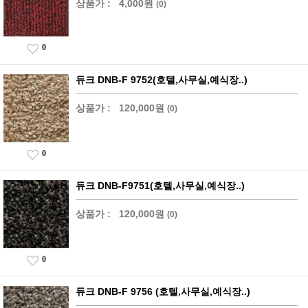
상품가 :
4,000원
(0)
0
듀크 DNB-F 9752(호텔,사무실,예식장..)
상품가 :
120,000원
(0)
0
듀크 DNB-F9751(호텔,사무실,예식장..)
상품가 :
120,000원
(0)
0
듀크 DNB-F 9756 (호텔,사무실,예식장..)