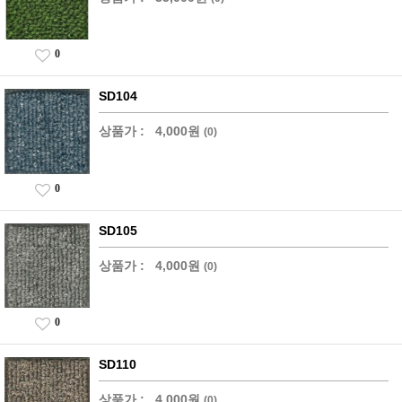
0
SD104
상품가 :
4,000원
(0)
0
SD105
상품가 :
4,000원
(0)
0
SD110
상품가 :
4,000원
(0)