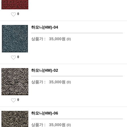
0
하모니(HM)-04
상품가 :
35,000원
(0)
0
하모니(HM)-02
상품가 :
35,000원
(0)
0
하모니(HM)-06
상품가 :
35,000원
(0)