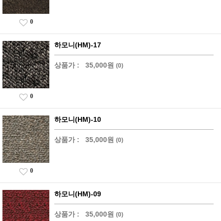
0
하모니(HM)-17
상품가 :
35,000원
(0)
0
하모니(HM)-10
상품가 :
35,000원
(0)
0
하모니(HM)-09
상품가 :
35,000원
(0)