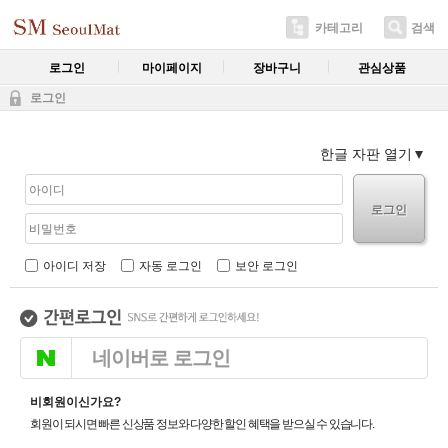
카테고리
검색
로그인
마이페이지
장바구니
관심상품
로그인
한글 자판 열기
로그인
아이디 저장
자동 로그인
보안 로그인
네이버로 로그인
비회원이신가요?
회원이 되시면 빠른 신상품 정보와 다양한 할인 혜택을 받으실 수 있습니다.