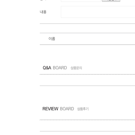
내용
이름