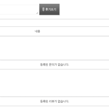
내용
등록된 문의가 없습니다.
등록된 리뷰가 없습니다.