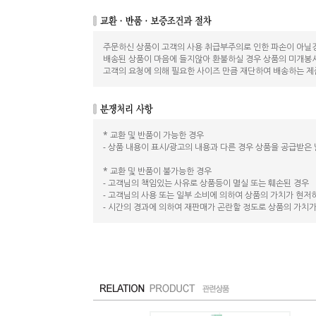
주문하신 상품이 고객의 사용 취급부주의로 인한 파손이 아닐경우
배송된 상품이 마음에 들지않아 환불하실 경우 상품의 미개봉
고객의 요청에 의해 필요한 사이즈 만큼 재단하여 배송하는 제
* 교환 및 반품이 가능한 경우
- 상품 내용이 표시/광고의 내용과 다른 경우 상품을 공급받은 
* 교환 및 반품이 불가능한 경우
- 고객님의 책임있는 사유로 상품등이 멸실 또는 훼손된 경우
- 고객님의 사용 또는 일부 소비에 의하여 상품의 가치가 현저
- 시간의 경과에 의하여 재판매가 곤란할 정도로 상품의 가치