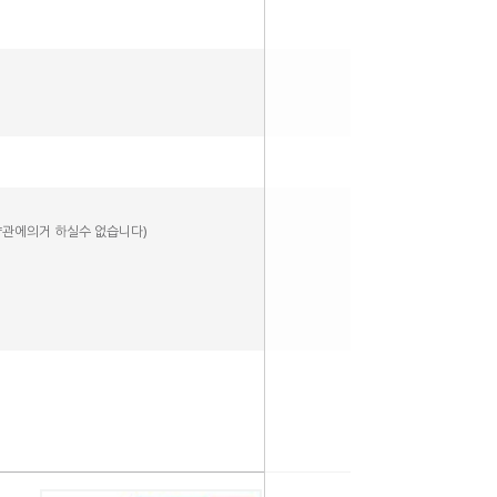
 약관에의거 하실수 없습니다)