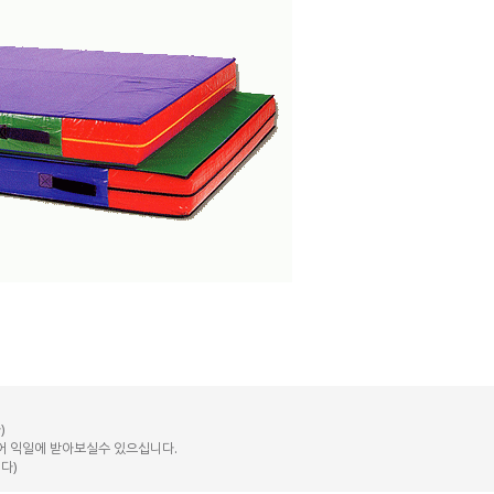
)
되어 익일에 받아보실수 있으십니다.
다)