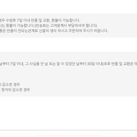
 수령후 7일 이내 반품 및 교환, 환불이 가능합니다.
시는 환불이 가능합니다.(반송료는 고객분께서 부담하셔야 합니다)
품은 반품이 안되는관계로 신중히 생각 하시고 주문하여 주시기 바랍니다.
날부터 7일 이내, 그 사실을 안 날 또는 알 수 있었던 날부터 30일 이내(추후 반품 및 교환은
히 감소한 경우
가 현저히 감소한 경우