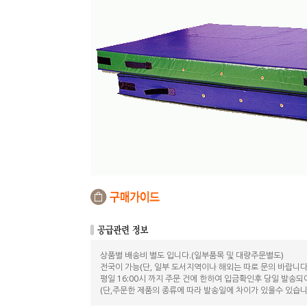
상품별 배송비 별도 입니다.(일부품목 및 대량주문별도)
전국이 가능(단, 일부 도서지역이나 해외는 따로 문의 바랍니다
평일 16:00시 까지 주문 건에 한하여 입금확인후 당일 발송
(단,주문한 제품의 종류에 따라 발송일에 차이가 있을수 있습니